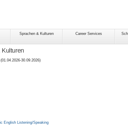
Sprachen & Kulturen
Career Services
Sch
 Kulturen
01.04.2026-30.09.2026)
c English Listening/Speaking