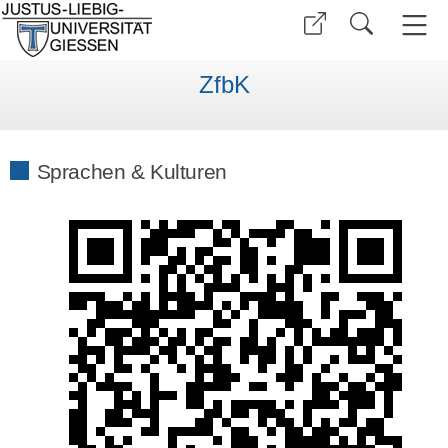
ZfbK
Sprachen & Kulturen