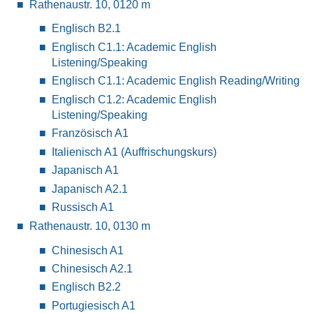
Rathenaustr. 10, 012
0 m
Englisch B2.1
Englisch C1.1: Academic English
Listening/Speaking
Englisch C1.1: Academic English Reading/Writing
Englisch C1.2: Academic English
Listening/Speaking
Französisch A1
Italienisch A1 (Auffrischungskurs)
Japanisch A1
Japanisch A2.1
Russisch A1
Rathenaustr. 10, 013
0 m
Chinesisch A1
Chinesisch A2.1
Englisch B2.2
Portugiesisch A1