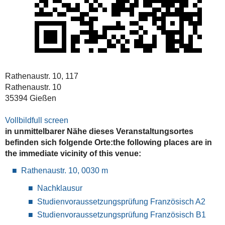
Rathenaustr. 10, 117
Rathenaustr. 10
35394 Gießen
Vollbild
full screen
in unmittelbarer Nähe dieses Veranstaltungsortes
befinden sich folgende Orte:
the following places are in
the immediate vicinity of this venue:
Rathenaustr. 10, 003
0 m
Nachklausur
Studienvoraussetzungsprüfung Französisch A2
Studienvoraussetzungsprüfung Französisch B1