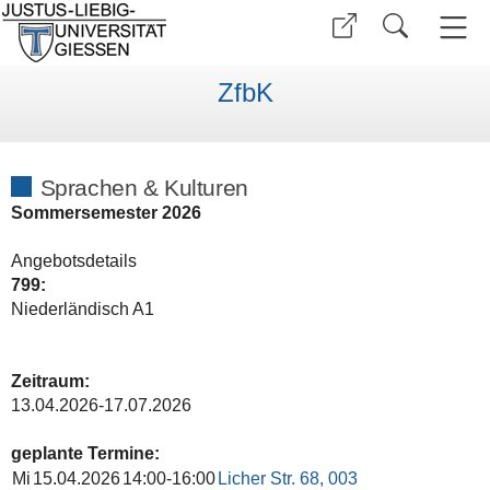
ZfbK
Sprachen & Kulturen
Sommersemester 2026
Angebotsdetails
799:
Niederländisch A1
Zeitraum:
13.04.2026-17.07.2026
geplante Termine:
Mi
15.04.2026
14:00-16:00
Licher Str. 68, 003